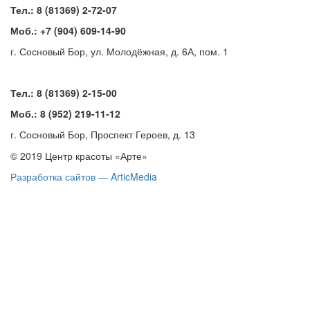
Тел.: 8 (81369) 2-72-07
Моб.: +7 (904) 609-14-90
г. Сосновый Бор, ул. Молодёжная, д. 6А, пом. 1
Тел.: 8 (81369) 2-15-00
Моб.: 8 (952) 219-11-12
г. Сосновый Бор, Проспект Героев, д. 13
© 2019 Центр красоты «Арте»
Разработка сайтов — ArticMedia