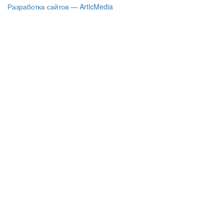
Разработка сайтов — ArticMedia