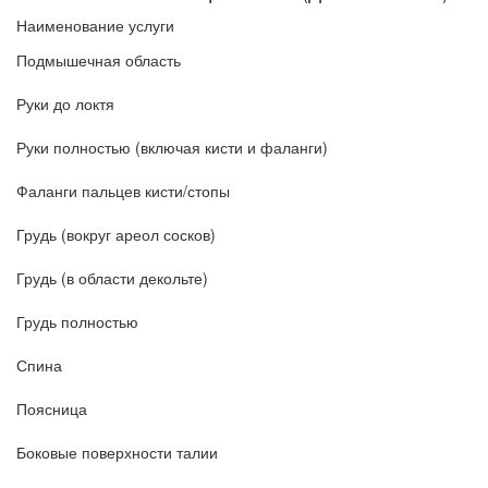
Наименование услуги
Подмышечная область
Руки до локтя
Руки полностью (включая кисти и фаланги)
Фаланги пальцев кисти/стопы
Грудь (вокруг ареол сосков)
Грудь (в области декольте)
Грудь полностью
Спина
Поясница
Боковые поверхности талии