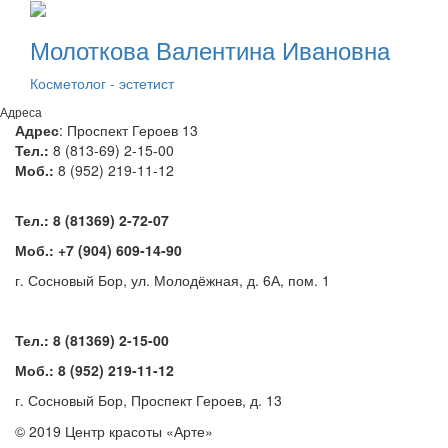
Молоткова Валентина Ивановна
Косметолог - эстетист
Адреса
Адрес
: Проспект Героев 13
Тел.:
8 (813-69) 2-15-00
Моб.:
8 (952) 219-11-12
Тел.: 8 (81369) 2-72-07
Моб.: +7 (904) 609-14-90
г. Сосновый Бор, ул. Молодёжная, д. 6А, пом. 1
Тел.: 8 (81369) 2-15-00
Моб.: 8 (952) 219-11-12
г. Сосновый Бор, Проспект Героев, д. 13
© 2019 Центр красоты «Арте»