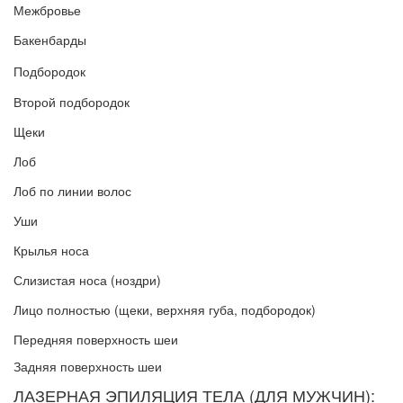
Межбровье
Бакенбарды
Подбородок
Второй подбородок
Щеки
Лоб
Лоб по линии волос
Уши
Крылья носа
Слизистая носа (ноздри)
Лицо полностью (щеки, верхняя губа, подбородок)
Передняя поверхность шеи
Задняя поверхность шеи
ЛАЗЕРНАЯ ЭПИЛЯЦИЯ ТЕЛА (ДЛЯ МУЖЧИН):