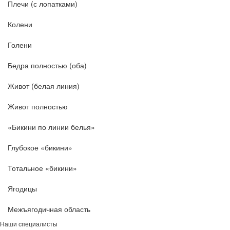
Плечи (с лопатками)
Колени
Голени
Бедра полностью (оба)
Живот (белая линия)
Живот полностью
«Бикини по линии белья»
Глубокое «бикини»
Тотальное «бикини»
Ягодицы
Межъягодичная область
Наши специалисты